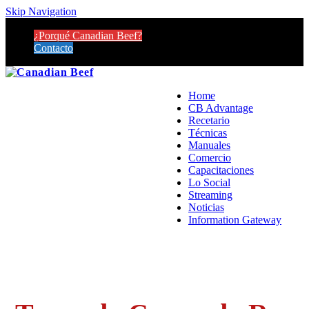
Skip Navigation
¿Porqué Canadian Beef?
Contacto
Home
CB Advantage
Recetario
Técnicas
Manuales
Comercio
Capacitaciones
Lo Social
Streaming
Noticias
Information Gateway