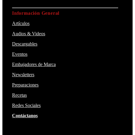
Información General
Artículos
Audios & Videos
Descargables
Eventos
Embajadores de Marca
Newsletters
Preparaciones
Recetas
Redes Sociales
Contáctanos