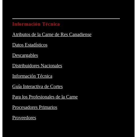
Información Técnica
Atributos de la Carne de Res Canadiense
Datos Estadísticos
Descargables
Distribuidores Nacionales
Información Técnica
Guía Interactiva de Cortes
Para los Profesionales de la Carne
Procesadores Primarios
Proveedores