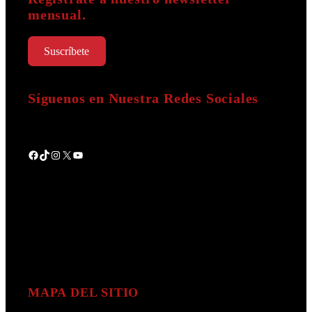
mensual.
Suscríbete
Síguenos en Nuestra Redes Sociales
Facebook
TikTok
Instagram
X
YouTube
MAPA DEL SITIO