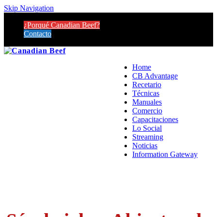
Skip Navigation
¿Porqué Canadian Beef?
Contacto
Home
CB Advantage
Recetario
Técnicas
Manuales
Comercio
Capacitaciones
Lo Social
Streaming
Noticias
Information Gateway