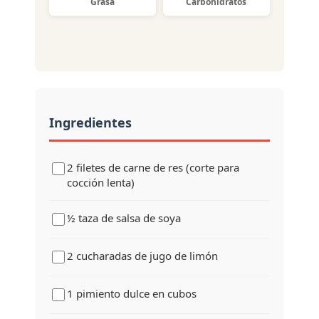
Grasa
Carbohidratos
Ingredientes
2 filetes de carne de res (corte para
cocción lenta)
½ taza de salsa de soya
2 cucharadas de jugo de limón
1 pimiento dulce en cubos