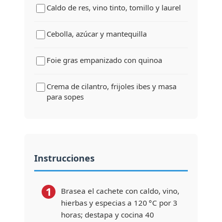
Caldo de res, vino tinto, tomillo y laurel
Cebolla, azúcar y mantequilla
Foie gras empanizado con quinoa
Crema de cilantro, frijoles ibes y masa
para sopes
Instrucciones
1
Brasea el cachete con caldo, vino,
hierbas y especias a 120 °C por 3
horas; destapa y cocina 40