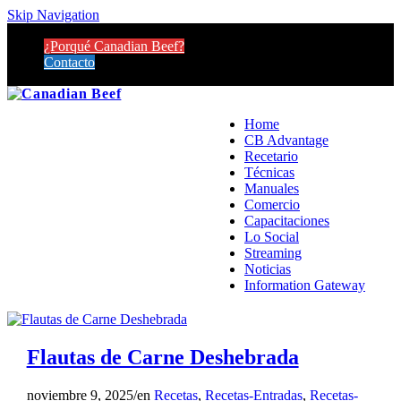
Skip Navigation
¿Porqué Canadian Beef?
Contacto
Home
CB Advantage
Recetario
Técnicas
Manuales
Comercio
Capacitaciones
Lo Social
Streaming
Noticias
Information Gateway
Flautas de Carne Deshebrada
noviembre 9, 2025
/
en
Recetas
,
Recetas-Entradas
,
Recetas-