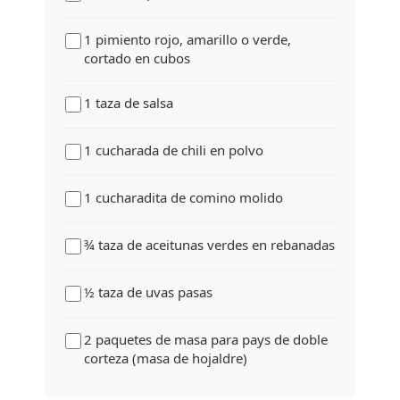
1 pimiento rojo, amarillo o verde,
cortado en cubos
1 taza de salsa
1 cucharada de chili en polvo
1 cucharadita de comino molido
¾ taza de aceitunas verdes en rebanadas
½ taza de uvas pasas
2 paquetes de masa para pays de doble
corteza (masa de hojaldre)