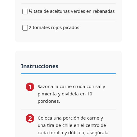
¾ taza de aceitunas verdes en rebanadas
2 tomates rojos picados
Instrucciones
1
Sazona la carne cruda con sal y
pimienta y divídela en 10
porciones.
2
Coloca una porción de carne y
una tira de chile en el centro de
cada tortilla y dóblala; asegúrala