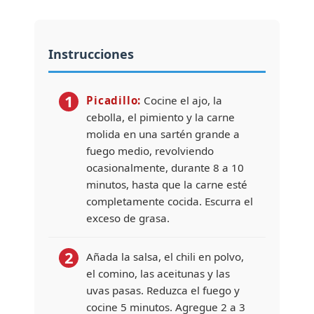
Instrucciones
1
Picadillo:
Cocine el ajo, la
cebolla, el pimiento y la carne
molida en una sartén grande a
fuego medio, revolviendo
ocasionalmente, durante 8 a 10
minutos, hasta que la carne esté
completamente cocida. Escurra el
exceso de grasa.
2
Añada la salsa, el chili en polvo,
el comino, las aceitunas y las
uvas pasas. Reduzca el fuego y
cocine 5 minutos. Agregue 2 a 3