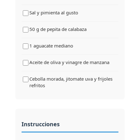
Sal y pimienta al gusto
50 g de pepita de calabaza
1 aguacate mediano
Aceite de oliva y vinagre de manzana
Cebolla morada, jitomate uva y frijoles
refritos
Instrucciones