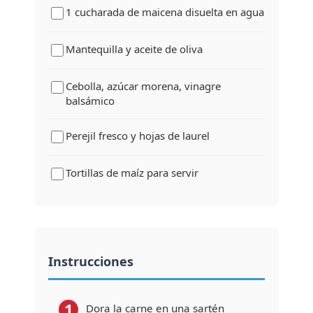
1 cucharada de maicena disuelta en agua
Mantequilla y aceite de oliva
Cebolla, azúcar morena, vinagre
balsámico
Perejil fresco y hojas de laurel
Tortillas de maíz para servir
Instrucciones
1
Dora la carne en una sartén