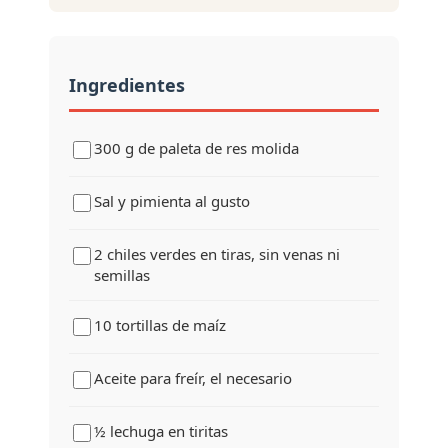
Ingredientes
300 g de paleta de res molida
Sal y pimienta al gusto
2 chiles verdes en tiras, sin venas ni
semillas
10 tortillas de maíz
Aceite para freír, el necesario
½ lechuga en tiritas