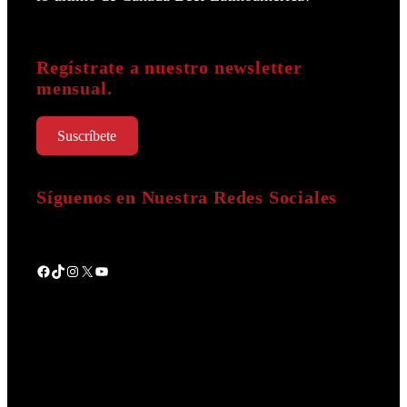
Regístrate a nuestro newsletter
mensual.
Suscríbete
Síguenos en Nuestra Redes Sociales
Facebook
TikTok
Instagram
X
YouTube