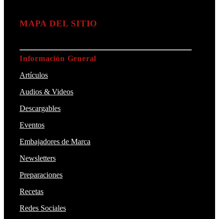
MAPA DEL SITIO
Información General
Artículos
Audios & Videos
Descargables
Eventos
Embajadores de Marca
Newsletters
Preparaciones
Recetas
Redes Sociales