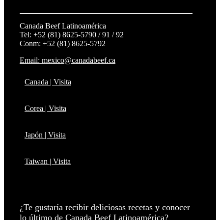
Canada Beef Latinoamérica
Tel: +52 (81) 8625-5790 / 91 / 92
Conm: +52 (81) 8625-5792
Email: mexico@canadabeef.ca
Canada | Visita
Corea | Visita
Japón | Visita
Taiwan | Visita
¿Te gustaría recibir deliciosas recetas y conocer
lo último de Canada Beef Latinoamérica?