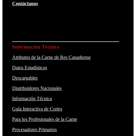
Contáctanos
Información Técnica
Atributos de la Carne de Res Canadiense
Datos Estadísticos
Descargables
Distribuidores Nacionales
Información Técnica
Guía Interactiva de Cortes
Para los Profesionales de la Carne
Procesadores Primarios