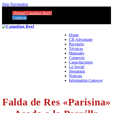
Skip Navigation
¿Porqué Canadian Beef?
Contacto
Home
CB Advantage
Recetario
Técnicas
Manuales
Comercio
Capacitaciones
Lo Social
Streaming
Noticias
Information Gateway
Falda de Res «Parisina»