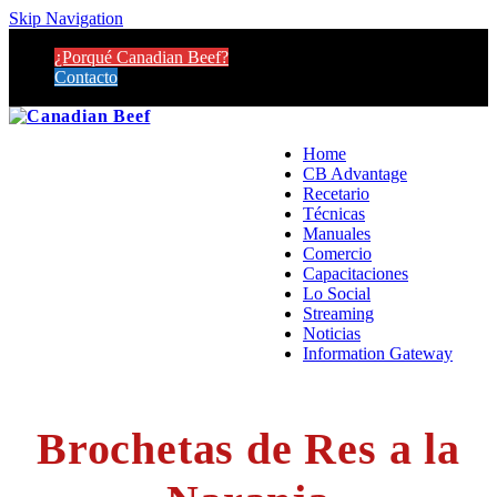
Skip Navigation
¿Porqué Canadian Beef?
Contacto
Home
CB Advantage
Recetario
Técnicas
Manuales
Comercio
Capacitaciones
Lo Social
Streaming
Noticias
Information Gateway
Brochetas de Res a la