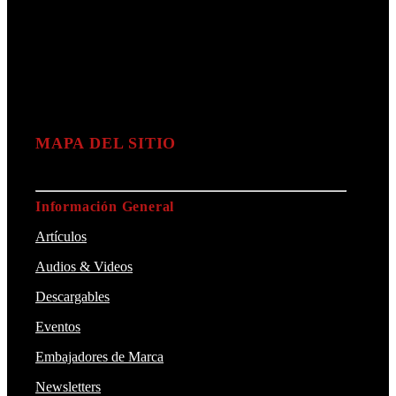
MAPA DEL SITIO
Información General
Artículos
Audios & Videos
Descargables
Eventos
Embajadores de Marca
Newsletters