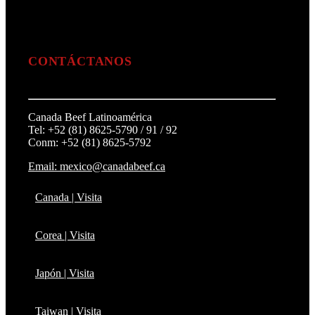
CONTÁCTANOS
Canada Beef Latinoamérica
Tel: +52 (81) 8625-5790 / 91 / 92
Conm: +52 (81) 8625-5792
Email: mexico@canadabeef.ca
Canada | Visita
Corea | Visita
Japón | Visita
Taiwan | Visita