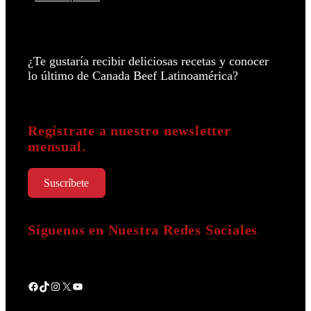
¿Te gustaría recibir deliciosas recetas y conocer
lo último de Canada Beef Latinoamérica?
Regístrate a nuestro newsletter
mensual.
Suscríbete
Síguenos en Nuestra Redes Sociales
Facebook
TikTok
Instagram
X
YouTube