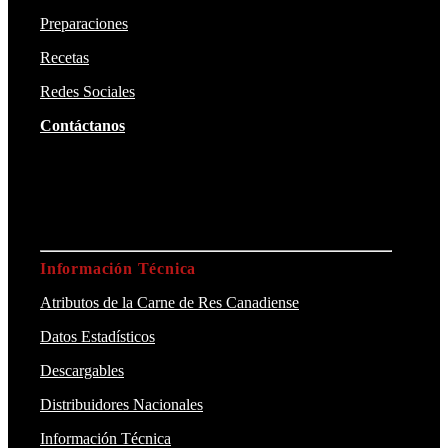
Preparaciones
Recetas
Redes Sociales
Contáctanos
Información Técnica
Atributos de la Carne de Res Canadiense
Datos Estadísticos
Descargables
Distribuidores Nacionales
Información Técnica