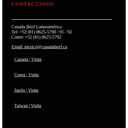
CONTÁCTANOS
Canada Beef Latinoamérica
Tel: +52 (81) 8625-5790 / 91 / 92
Conm: +52 (81) 8625-5792
Email: mexico@canadabeef.ca
Canada | Visita
Corea | Visita
Japón | Visita
Taiwan | Visita