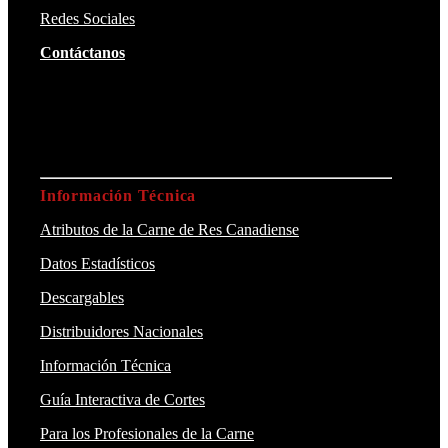
Redes Sociales
Contáctanos
Información Técnica
Atributos de la Carne de Res Canadiense
Datos Estadísticos
Descargables
Distribuidores Nacionales
Información Técnica
Guía Interactiva de Cortes
Para los Profesionales de la Carne