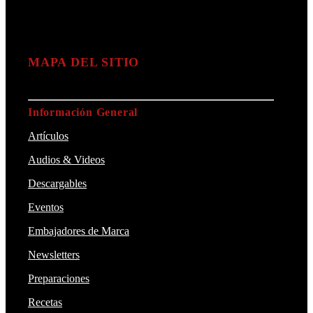
MAPA DEL SITIO
Información General
Artículos
Audios & Videos
Descargables
Eventos
Embajadores de Marca
Newsletters
Preparaciones
Recetas