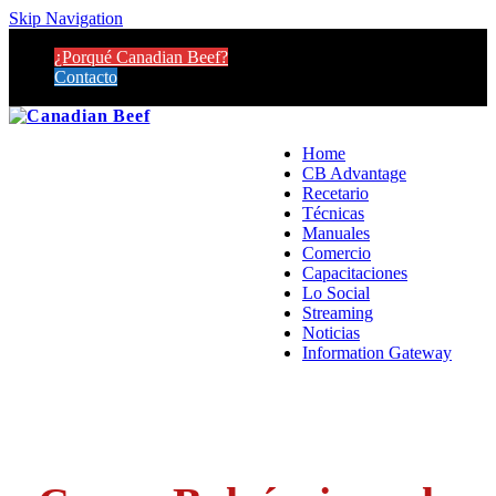
Skip Navigation
¿Porqué Canadian Beef?
Contacto
Home
CB Advantage
Recetario
Técnicas
Manuales
Comercio
Capacitaciones
Lo Social
Streaming
Noticias
Information Gateway