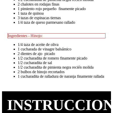
2 chalotes en rodajas finas
1 pimiento rojo pequeño finamente picado
1 taza de quinoa
3 tazas de espinacas tiernas
1/4 taza de queso parmesano rallado
Ingredientes - Hinojo:
1/4 taza de aceite de oliva
1 cucharada de vinagre balsámico
2 dientes de ajo picado
1/2 cucharadita de romero finamente picado
1/2 cucharadita de sal
1/2 cucharadita de pimienta negra recién molida
2 bulbos de hinojo recortados
1 cucharadita de ralladura de naranja finamente rallada
INSTRUCCIO