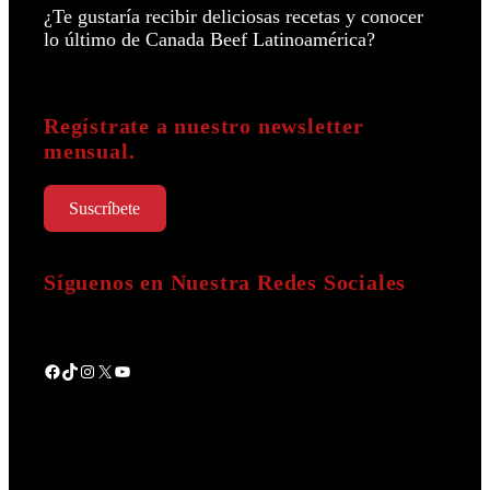
¿Te gustaría recibir deliciosas recetas y conocer
lo último de Canada Beef Latinoamérica?
Regístrate a nuestro newsletter
mensual.
Suscríbete
Síguenos en Nuestra Redes Sociales
Facebook
TikTok
Instagram
X
YouTube