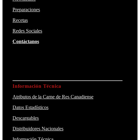
Preparaciones
Recetas
Redes Sociales
Contáctanos
Información Técnica
Atributos de la Carne de Res Canadiense
Datos Estadísticos
Descargables
Distribuidores Nacionales
Información Técnica