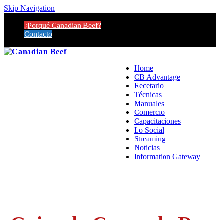
Skip Navigation
¿Porqué Canadian Beef?
Contacto
Home
CB Advantage
Recetario
Técnicas
Manuales
Comercio
Capacitaciones
Lo Social
Streaming
Noticias
Information Gateway