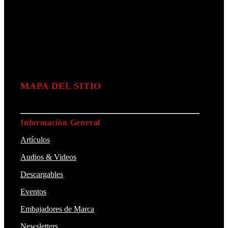
MAPA DEL SITIO
Información General
Artículos
Audios & Videos
Descargables
Eventos
Embajadores de Marca
Newsletters