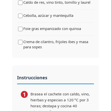
Caldo de res, vino tinto, tomillo y laurel
Cebolla, azúcar y mantequilla
Foie gras empanizado con quinoa
Crema de cilantro, frijoles ibes y masa
para sopes
Instrucciones
1
Brasea el cachete con caldo, vino,
hierbas y especias a 120 °C por 3
horas; destapa y cocina 40