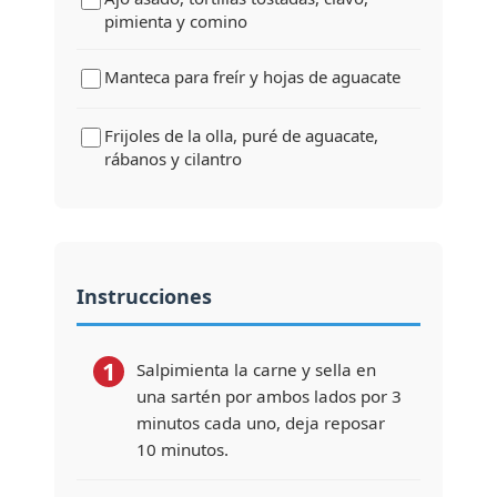
pimienta y comino
Manteca para freír y hojas de aguacate
Frijoles de la olla, puré de aguacate,
rábanos y cilantro
Instrucciones
1
Salpimienta la carne y sella en
una sartén por ambos lados por 3
minutos cada uno, deja reposar
10 minutos.