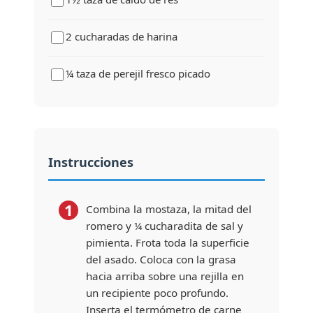
2 cucharadas de harina
¼ taza de perejil fresco picado
Instrucciones
1
Combina la mostaza, la mitad del
romero y ¼ cucharadita de sal y
pimienta. Frota toda la superficie
del asado. Coloca con la grasa
hacia arriba sobre una rejilla en
un recipiente poco profundo.
Inserta el termómetro de carne