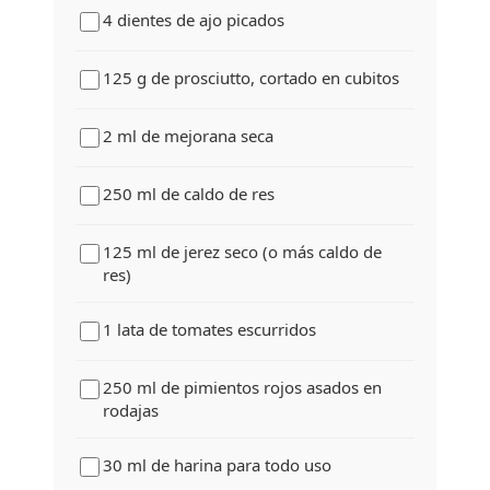
4 dientes de ajo picados
125 g de prosciutto, cortado en cubitos
2 ml de mejorana seca
250 ml de caldo de res
125 ml de jerez seco (o más caldo de
res)
1 lata de tomates escurridos
250 ml de pimientos rojos asados en
rodajas
30 ml de harina para todo uso