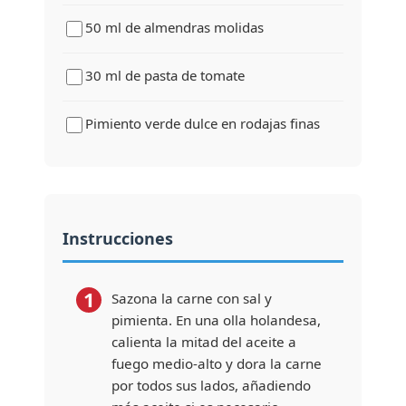
50 ml de almendras molidas
30 ml de pasta de tomate
Pimiento verde dulce en rodajas finas
Instrucciones
1
Sazona la carne con sal y
pimienta. En una olla holandesa,
calienta la mitad del aceite a
fuego medio-alto y dora la carne
por todos sus lados, añadiendo