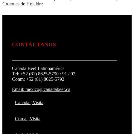
Crotones de Hojaldre
CONTÁCTANOS
Canada Beef Latinoamérica
Tel: +52 (81) 8625-5790 / 91 / 92
Conm: +52 (81) 8625-5792
Email: mexico@canadabeef.ca
Canada | Visita
Corea | Visita