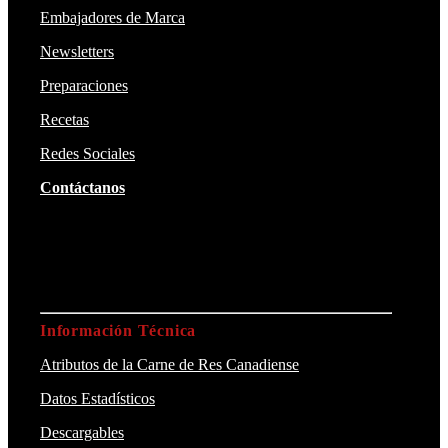
Embajadores de Marca
Newsletters
Preparaciones
Recetas
Redes Sociales
Contáctanos
Información Técnica
Atributos de la Carne de Res Canadiense
Datos Estadísticos
Descargables