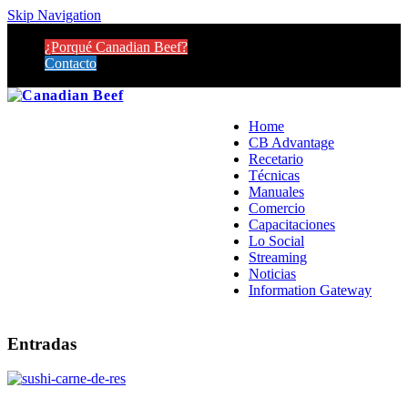
Skip Navigation
¿Porqué Canadian Beef?
Contacto
Home
CB Advantage
Recetario
Técnicas
Manuales
Comercio
Capacitaciones
Lo Social
Streaming
Noticias
Information Gateway
Entradas