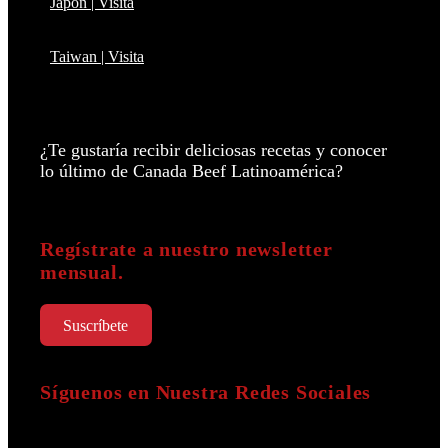
Japón | Visita
Taiwan | Visita
¿Te gustaría recibir deliciosas recetas y conocer
lo último de Canada Beef Latinoamérica?
Regístrate a nuestro newsletter
mensual.
Suscríbete
Síguenos en Nuestra Redes Sociales