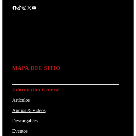
Facebook
TikTok
Instagram
X
YouTube
MAPA DEL SITIO
Información General
Artículos
Audios & Videos
Descargables
Eventos