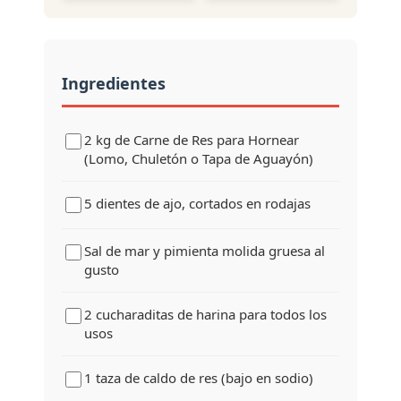
Ingredientes
2 kg de Carne de Res para Hornear
(Lomo, Chuletón o Tapa de Aguayón)
5 dientes de ajo, cortados en rodajas
Sal de mar y pimienta molida gruesa al
gusto
2 cucharaditas de harina para todos los
usos
1 taza de caldo de res (bajo en sodio)