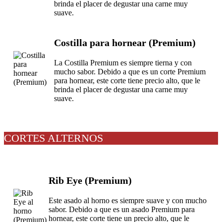
brinda el placer de degustar una carne muy
suave.
Costilla para hornear (Premium)
La Costilla Premium es siempre tierna y con
mucho sabor. Debido a que es un corte Premium
para hornear, este corte tiene precio alto, que le
brinda el placer de degustar una carne muy
suave.
CORTES ALTERNOS
Rib Eye (Premium)
Este asado al horno es siempre suave y con mucho
sabor. Debido a que es un asado Premium para
hornear, este corte tiene un precio alto, que le