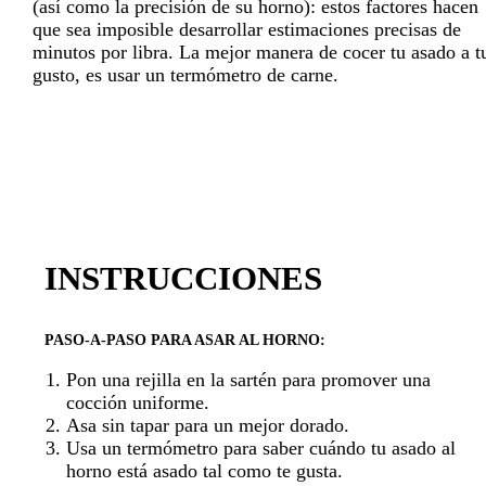
(así como la precisión de su horno): estos factores hacen
que sea imposible desarrollar estimaciones precisas de
minutos por libra. La mejor manera de cocer tu asado a t
gusto, es usar un termómetro de carne.
INSTRUCCIONES
PASO-A-PASO PARA ASAR AL HORNO:
Pon una rejilla en la sartén para promover una
cocción uniforme.
Asa sin tapar para un mejor dorado.
Usa un termómetro para saber cuándo tu asado al
horno está asado tal como te gusta.