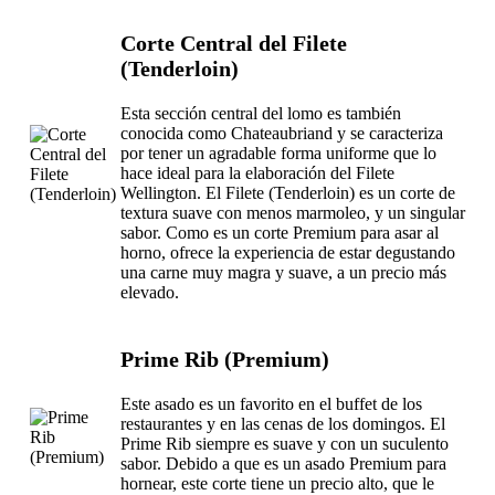
Corte Central del Filete
(Tenderloin)
Esta sección central del lomo es también
conocida como Chateaubriand y se caracteriza
por tener un agradable forma uniforme que lo
hace ideal para la elaboración del Filete
Wellington. El Filete (Tenderloin) es un corte de
textura suave con menos marmoleo, y un singular
sabor. Como es un corte Premium para asar al
horno, ofrece la experiencia de estar degustando
una carne muy magra y suave, a un precio más
elevado.
Prime Rib (Premium)
Este asado es un favorito en el buffet de los
restaurantes y en las cenas de los domingos. El
Prime Rib siempre es suave y con un suculento
sabor. Debido a que es un asado Premium para
hornear, este corte tiene un precio alto, que le