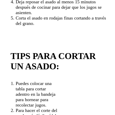
Deja reposar el asado al menos 15 minutos
después de cocinar para dejar que los jugos se
asienten.
Corta el asado en rodajas finas cortando a través
del grano.
TIPS PARA CORTAR
UN ASADO:
Puedes colocar una
tabla para cortar
adentro en la bandeja
para hornear para
recolectar jugos.
Para hacer el corte del