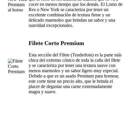
cocer en menos tiempo que los demás. El Lomo de
Res o New York se caracteriza por tener un
excelente combinación de textura firme y un
delicado marmoleo que brindan un sabor y una
suavidad excepcionales.
Filete Corto Premium
Esta sección del Filete (Tenderloin) es la parte más
chica del extremo cónico de toda la caña del filete
y se caracteriza por tener una textura suave con
menos marmoleo y un sabor ligero muy especial.
Debido a que es un asado Premium para hornear,
este corte tiene un precio alto, que le brinda el
placer de degustar una carne extremadamente
magra y suave.