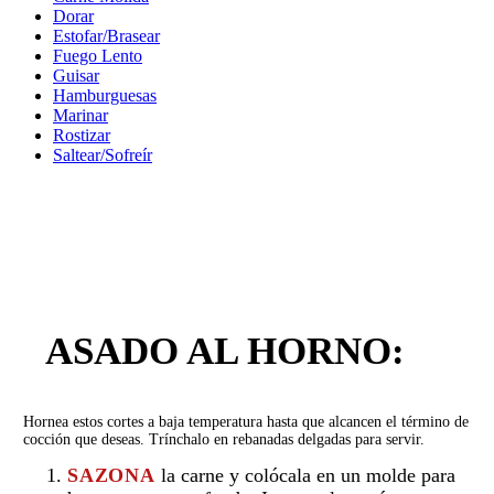
Dorar
Estofar/Brasear
Fuego Lento
Guisar
Hamburguesas
Marinar
Rostizar
Saltear/Sofreír
ASADO AL HORNO:
Hornea estos cortes a baja temperatura hasta que alcancen el término de
cocción que deseas. Trínchalo en rebanadas delgadas para servir.
SAZONA
la carne y colócala en un molde para