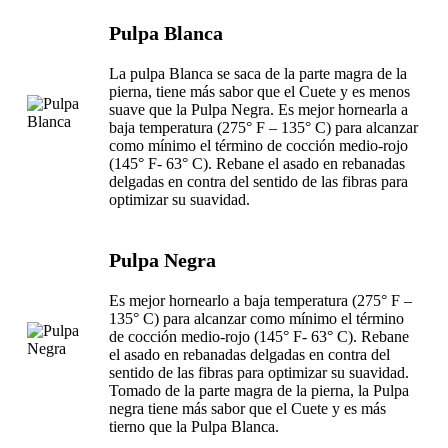
Pulpa Blanca
La pulpa Blanca se saca de la parte magra de la
pierna, tiene más sabor que el Cuete y es menos
suave que la Pulpa Negra. Es mejor hornearla a
baja temperatura (275° F – 135° C) para alcanzar
como mínimo el término de cocción medio-rojo
(145° F- 63° C). Rebane el asado en rebanadas
delgadas en contra del sentido de las fibras para
optimizar su suavidad.
Pulpa Negra
Es mejor hornearlo a baja temperatura (275° F –
135° C) para alcanzar como mínimo el término
de cocción medio-rojo (145° F- 63° C). Rebane
el asado en rebanadas delgadas en contra del
sentido de las fibras para optimizar su suavidad.
Tomado de la parte magra de la pierna, la Pulpa
negra tiene más sabor que el Cuete y es más
tierno que la Pulpa Blanca.