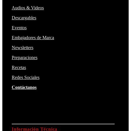
Audios & Videos
Descargables
Eventos
Embajadores de Marca
Newsletters
Preparaciones
Recetas
Redes Sociales
Contáctanos
Información Técnica