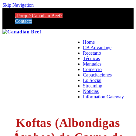
Skip Navigation
¿Porqué Canadian Beef?
Contacto
Home
CB Advantage
Recetario
Técnicas
Manuales
Comercio
Capacitaciones
Lo Social
Streaming
Noticias
Information Gateway
Koftas (Albondigas