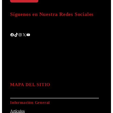
Síguenos en Nuestra Redes Sociales
Facebook
TikTok
Instagram
X
YouTube
MAPA DEL SITIO
Información General
Artículos