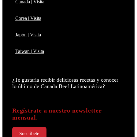
Canada | Visita
Corea | Visita
Japón | Visita
Taiwan | Visita
¿Te gustaría recibir deliciosas recetas y conocer
lo último de Canada Beef Latinoamérica?
Regístrate a nuestro newsletter
mensual.
Suscríbete