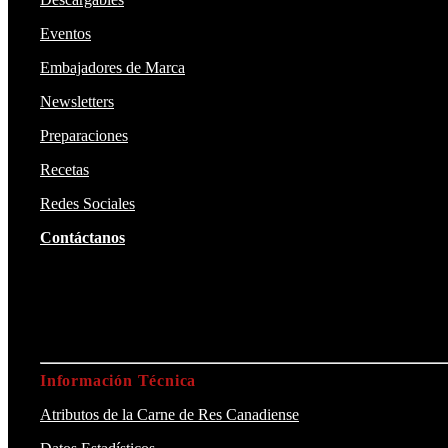
Eventos
Embajadores de Marca
Newsletters
Preparaciones
Recetas
Redes Sociales
Contáctanos
Información Técnica
Atributos de la Carne de Res Canadiense