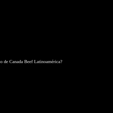
timo de Canada Beef Latinoamérica?