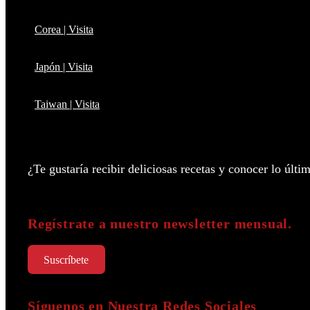
Corea | Visita
Japón | Visita
Taiwan | Visita
¿Te gustaría recibir deliciosas recetas y conocer lo úl
Regístrate a nuestro newsletter mensual.
Suscríbete
Síguenos en Nuestra Redes Sociales