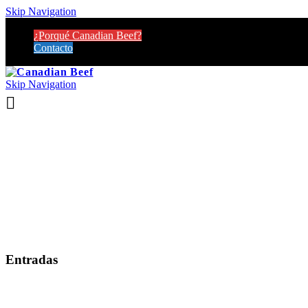
Skip Navigation
¿Porqué Canadian Beef?
Contacto
Skip Navigation
Entradas