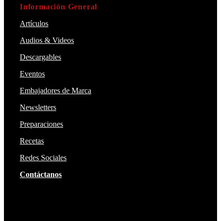
Información General
Artículos
Audios & Videos
Descargables
Eventos
Embajadores de Marca
Newsletters
Preparaciones
Recetas
Redes Sociales
Contáctanos