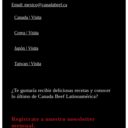
Email: mexico@canadabeef.ca
Canada | Visita
Corea | Visita
Japón | Visita
Taiwan | Visita
¿Te gustaría recibir deliciosas recetas y conocer
lo último de Canada Beef Latinoamérica?
Regístrate a nuestro newsletter
mensual.