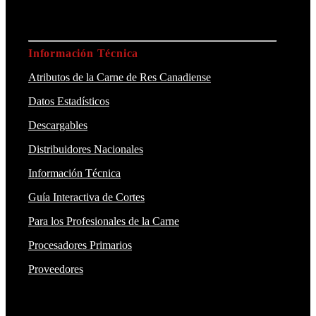
Información Técnica
Atributos de la Carne de Res Canadiense
Datos Estadísticos
Descargables
Distribuidores Nacionales
Información Técnica
Guía Interactiva de Cortes
Para los Profesionales de la Carne
Procesadores Primarios
Proveedores