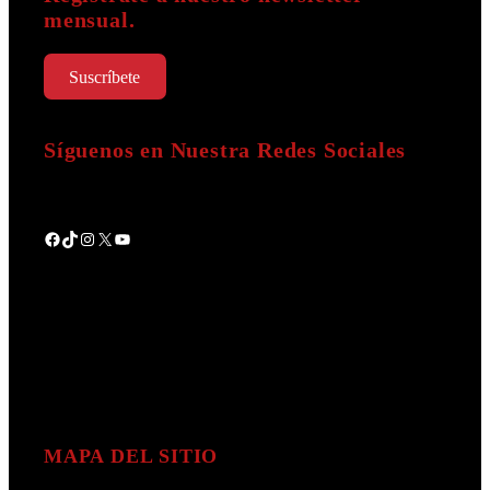
mensual.
Suscríbete
Síguenos en Nuestra Redes Sociales
Facebook
TikTok
Instagram
X
YouTube
MAPA DEL SITIO