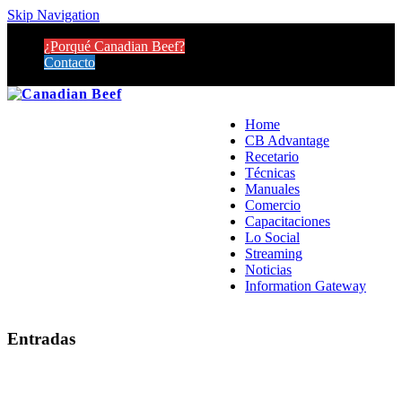
Skip Navigation
¿Porqué Canadian Beef?
Contacto
Home
CB Advantage
Recetario
Técnicas
Manuales
Comercio
Capacitaciones
Lo Social
Streaming
Noticias
Information Gateway
Entradas