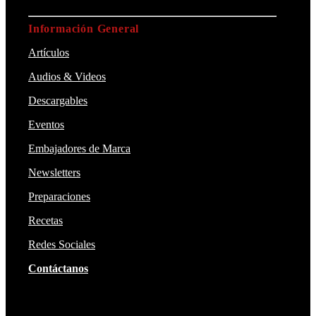
Información General
Artículos
Audios & Videos
Descargables
Eventos
Embajadores de Marca
Newsletters
Preparaciones
Recetas
Redes Sociales
Contáctanos