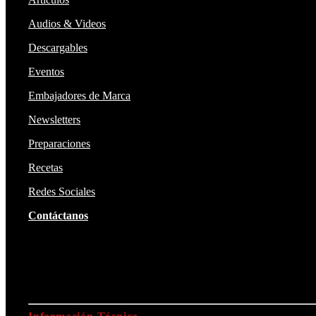
Audios & Videos
Descargables
Eventos
Embajadores de Marca
Newsletters
Preparaciones
Recetas
Redes Sociales
Contáctanos