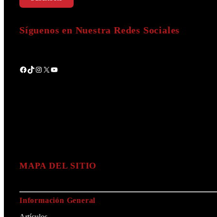
Síguenos en Nuestra Redes Sociales
Facebook
TikTok
Instagram
X
YouTube
MAPA DEL SITIO
Información General
Artículos