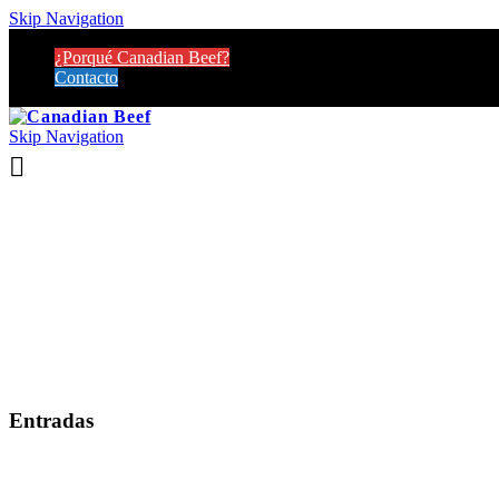
Skip Navigation
¿Porqué Canadian Beef?
Contacto
Skip Navigation
Entradas