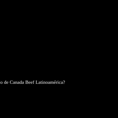
timo de Canada Beef Latinoamérica?