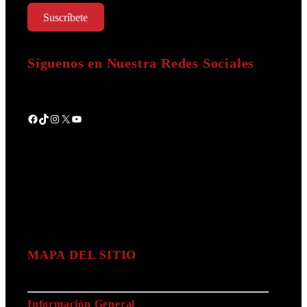
Suscríbete
Síguenos en Nuestra Redes Sociales
Facebook
TikTok
Instagram
X
YouTube
MAPA DEL SITIO
Información General