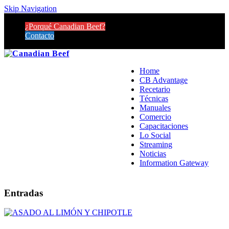
Skip Navigation
¿Porqué Canadian Beef?
Contacto
Home
CB Advantage
Recetario
Técnicas
Manuales
Comercio
Capacitaciones
Lo Social
Streaming
Noticias
Information Gateway
Entradas