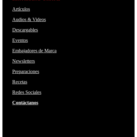
Artículos
Audios & Videos
Descargables
Eventos
Embajadores de Marca
Newsletters
Preparaciones
Recetas
Redes Sociales
Contáctanos