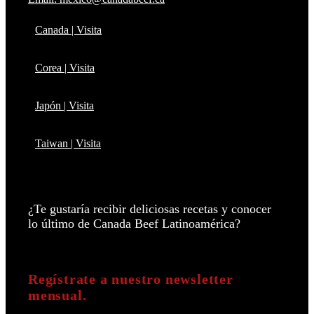
Canada | Visita
Corea | Visita
Japón | Visita
Taiwan | Visita
¿Te gustaría recibir deliciosas recetas y conocer
lo último de Canada Beef Latinoamérica?
Regístrate a nuestro newsletter
mensual.