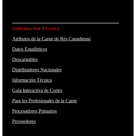
Información Técnica
Atributos de la Carne de Res Canadiense
Datos Estadísticos
Descargables
Distribuidores Nacionales
Información Técnica
Guía Interactiva de Cortes
Para los Profesionales de la Carne
Procesadores Primarios
Proveedores