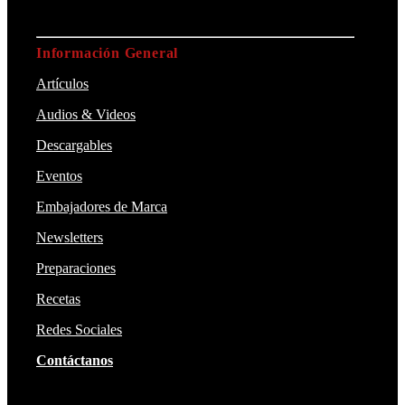
Información General
Artículos
Audios & Videos
Descargables
Eventos
Embajadores de Marca
Newsletters
Preparaciones
Recetas
Redes Sociales
Contáctanos