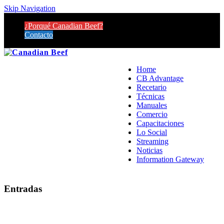
Skip Navigation
¿Porqué Canadian Beef?
Contacto
Home
CB Advantage
Recetario
Técnicas
Manuales
Comercio
Capacitaciones
Lo Social
Streaming
Noticias
Information Gateway
Entradas