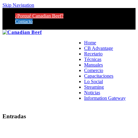
Skip Navigation
¿Porqué Canadian Beef?
Contacto
Home
CB Advantage
Recetario
Técnicas
Manuales
Comercio
Capacitaciones
Lo Social
Streaming
Noticias
Information Gateway
Entradas