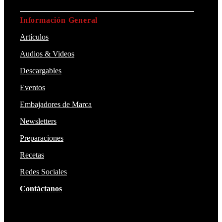
Información General
Artículos
Audios & Videos
Descargables
Eventos
Embajadores de Marca
Newsletters
Preparaciones
Recetas
Redes Sociales
Contáctanos