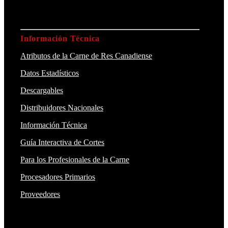
Información Técnica
Atributos de la Carne de Res Canadiense
Datos Estadísticos
Descargables
Distribuidores Nacionales
Información Técnica
Guía Interactiva de Cortes
Para los Profesionales de la Carne
Procesadores Primarios
Proveedores