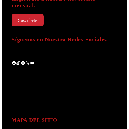
mensual.
Suscríbete
Síguenos en Nuestra Redes Sociales
Facebook
TikTok
Instagram
X
YouTube
MAPA DEL SITIO