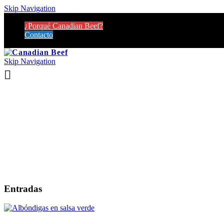
Skip Navigation
¿Porqué Canadian Beef?
Contacto
Skip Navigation
Entradas