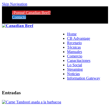
Skip Navigation
¿Porqué Canadian Beef?
Contacto
Home
CB Advantage
Recetario
Técnicas
Manuales
Comercio
Capacitaciones
Lo Social
Streaming
Noticias
Information Gateway
Entradas