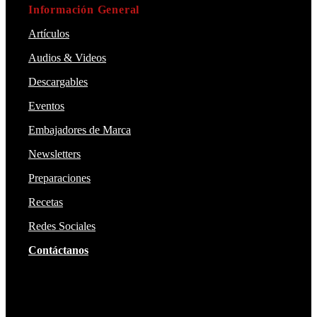
Información General
Artículos
Audios & Videos
Descargables
Eventos
Embajadores de Marca
Newsletters
Preparaciones
Recetas
Redes Sociales
Contáctanos