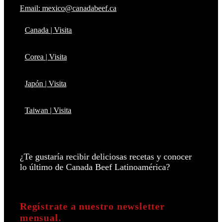
Email: mexico@canadabeef.ca
Canada | Visita
Corea | Visita
Japón | Visita
Taiwan | Visita
¿Te gustaría recibir deliciosas recetas y conocer
lo último de Canada Beef Latinoamérica?
Regístrate a nuestro newsletter
mensual.