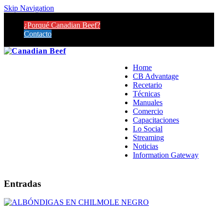
Skip Navigation
¿Porqué Canadian Beef?
Contacto
Home
CB Advantage
Recetario
Técnicas
Manuales
Comercio
Capacitaciones
Lo Social
Streaming
Noticias
Information Gateway
Entradas