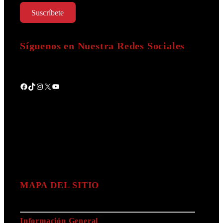
Suscríbete
Síguenos en Nuestra Redes Sociales
Facebook
TikTok
Instagram
X
YouTube
MAPA DEL SITIO
Información General