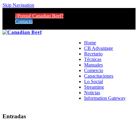
Skip Navigation
¿Porqué Canadian Beef?
Contacto
Home
CB Advantage
Recetario
Técnicas
Manuales
Comercio
Capacitaciones
Lo Social
Streaming
Noticias
Information Gateway
Entradas