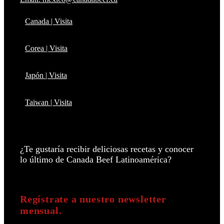
Canada | Visita
Corea | Visita
Japón | Visita
Taiwan | Visita
¿Te gustaría recibir deliciosas recetas y conocer
lo último de Canada Beef Latinoamérica?
Regístrate a nuestro newsletter
mensual.