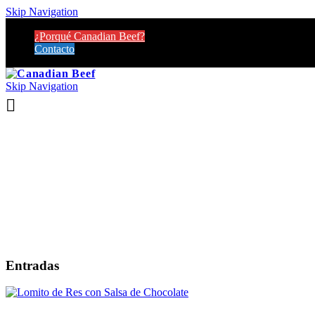
Skip Navigation
¿Porqué Canadian Beef?
Contacto
Skip Navigation
Entradas