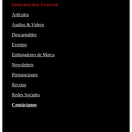
Información General
Artículos
Audios & Videos
Descargables
Eventos
Embajadores de Marca
Newsletters
Preparaciones
Recetas
Redes Sociales
Contáctanos