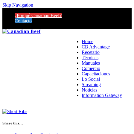
Skip Navigation
¿Porqué Canadian Beef?
Contacto
Home
CB Advantage
Recetario
Técnicas
Manuales
Comercio
Capacitaciones
Lo Social
Streaming
Noticias
Information Gateway
Share this…