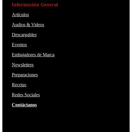
Información General
Artículos
Audios & Videos
Descargables
Eventos
Embajadores de Marca
Newsletters
Preparaciones
Recetas
Redes Sociales
Contáctanos