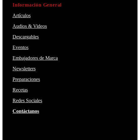
Información General
Artículos
Audios & Videos
Descargables
Eventos
Embajadores de Marca
Newsletters
Preparaciones
Recetas
Redes Sociales
Contáctanos