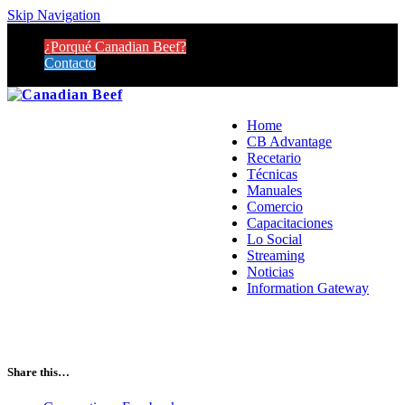
Skip Navigation
¿Porqué Canadian Beef?
Contacto
Home
CB Advantage
Recetario
Técnicas
Manuales
Comercio
Capacitaciones
Lo Social
Streaming
Noticias
Information Gateway
Share this…