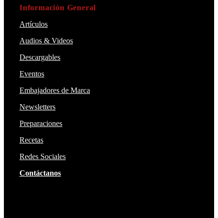
Información General
Artículos
Audios & Videos
Descargables
Eventos
Embajadores de Marca
Newsletters
Preparaciones
Recetas
Redes Sociales
Contáctanos