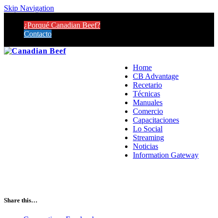
Skip Navigation
¿Porqué Canadian Beef?
Contacto
Home
CB Advantage
Recetario
Técnicas
Manuales
Comercio
Capacitaciones
Lo Social
Streaming
Noticias
Information Gateway
Share this…