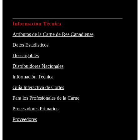
Información Técnica
Atributos de la Carne de Res Canadiense
Datos Estadísticos
Descargables
Distribuidores Nacionales
Información Técnica
Guía Interactiva de Cortes
Para los Profesionales de la Carne
Procesadores Primarios
Proveedores