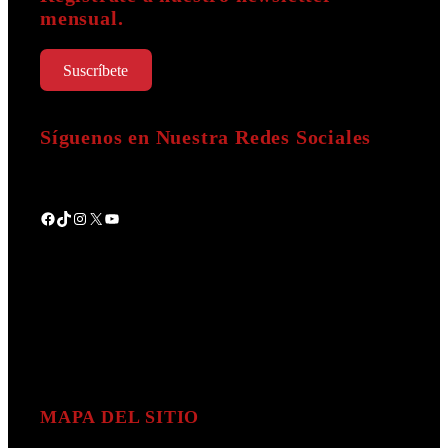
mensual.
Suscríbete
Síguenos en Nuestra Redes Sociales
Facebook
TikTok
Instagram
X
YouTube
MAPA DEL SITIO