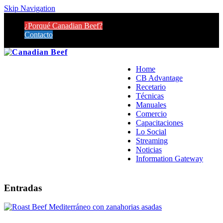
Skip Navigation
¿Porqué Canadian Beef?
Contacto
Home
CB Advantage
Recetario
Técnicas
Manuales
Comercio
Capacitaciones
Lo Social
Streaming
Noticias
Information Gateway
Entradas