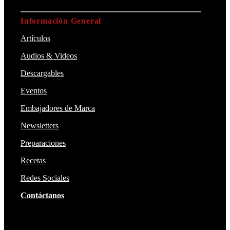
Información General
Artículos
Audios & Videos
Descargables
Eventos
Embajadores de Marca
Newsletters
Preparaciones
Recetas
Redes Sociales
Contáctanos