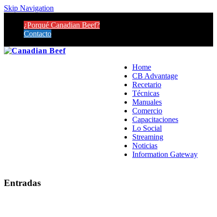
Skip Navigation
¿Porqué Canadian Beef?
Contacto
Home
CB Advantage
Recetario
Técnicas
Manuales
Comercio
Capacitaciones
Lo Social
Streaming
Noticias
Information Gateway
Entradas