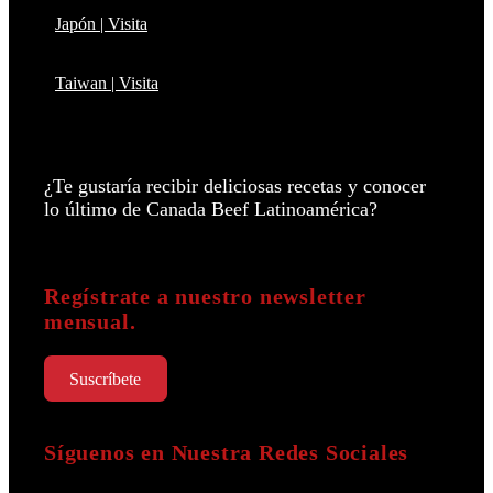
Japón | Visita
Taiwan | Visita
¿Te gustaría recibir deliciosas recetas y conocer
lo último de Canada Beef Latinoamérica?
Regístrate a nuestro newsletter
mensual.
Suscríbete
Síguenos en Nuestra Redes Sociales