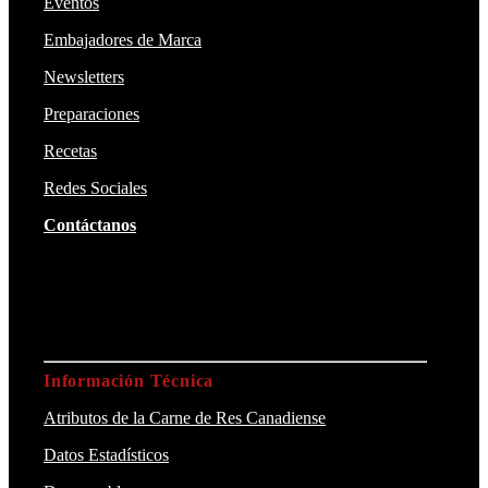
Eventos
Embajadores de Marca
Newsletters
Preparaciones
Recetas
Redes Sociales
Contáctanos
Información Técnica
Atributos de la Carne de Res Canadiense
Datos Estadísticos