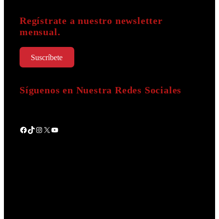
Regístrate a nuestro newsletter
mensual.
Suscríbete
Síguenos en Nuestra Redes Sociales
Facebook
TikTok
Instagram
X
YouTube