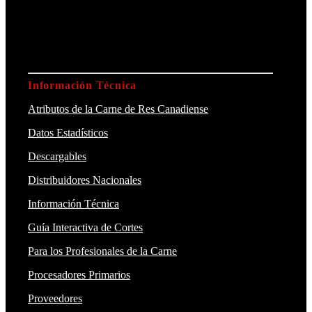
Información Técnica
Atributos de la Carne de Res Canadiense
Datos Estadísticos
Descargables
Distribuidores Nacionales
Información Técnica
Guía Interactiva de Cortes
Para los Profesionales de la Carne
Procesadores Primarios
Proveedores