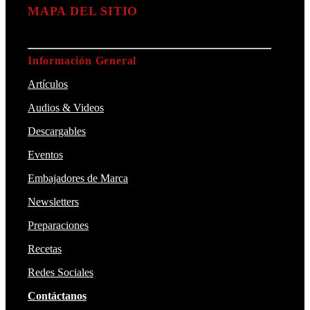
MAPA DEL SITIO
Información General
Artículos
Audios & Videos
Descargables
Eventos
Embajadores de Marca
Newsletters
Preparaciones
Recetas
Redes Sociales
Contáctanos