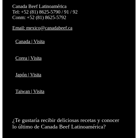
Canada Beef Latinoamérica
Tel: +52 (81) 8625-5790 / 91 / 92
Conm: +52 (81) 8625-5792
Email: mexico@canadabeef.ca
Canada | Visita
Corea | Visita
Japón | Visita
Taiwan | Visita
¿Te gustaría recibir deliciosas recetas y conocer
lo último de Canada Beef Latinoamérica?