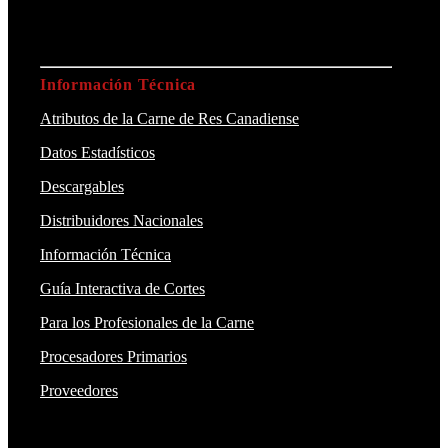
Información Técnica
Atributos de la Carne de Res Canadiense
Datos Estadísticos
Descargables
Distribuidores Nacionales
Información Técnica
Guía Interactiva de Cortes
Para los Profesionales de la Carne
Procesadores Primarios
Proveedores