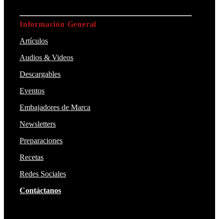
Información General
Artículos
Audios & Videos
Descargables
Eventos
Embajadores de Marca
Newsletters
Preparaciones
Recetas
Redes Sociales
Contáctanos