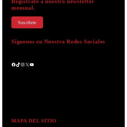
Regístrate a nuestro newsletter
mensual.
Suscríbete
Síguenos en Nuestra Redes Sociales
Facebook
TikTok
Instagram
X
YouTube
MAPA DEL SITIO