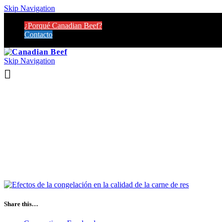
Skip Navigation
¿Porqué Canadian Beef?
Contacto
Skip Navigation
Share this…