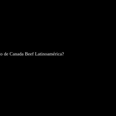
timo de Canada Beef Latinoamérica?