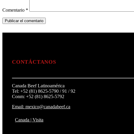
Comentario
*
CONTÁCTANOS
Canada Beef Latinoamérica
Tel: +52 (81) 8625-5790 / 91 / 92
Conm: +52 (81) 8625-5792
Email: mexico@canadabeef.ca
Canada | Visita