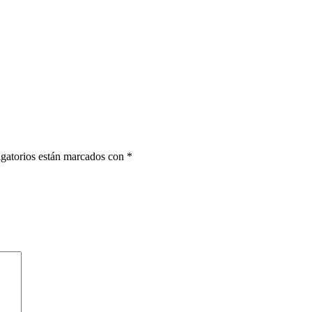
gatorios están marcados con
*