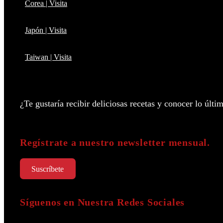
Corea | Visita
Japón | Visita
Taiwan | Visita
¿Te gustaría recibir deliciosas recetas y conocer lo úl
Regístrate a nuestro newsletter mensual.
Suscríbete
Síguenos en Nuestra Redes Sociales