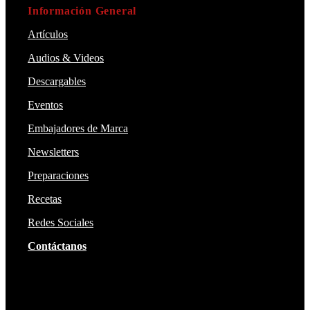
Información General
Artículos
Audios & Videos
Descargables
Eventos
Embajadores de Marca
Newsletters
Preparaciones
Recetas
Redes Sociales
Contáctanos