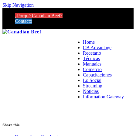
Skip Navigation
¿Porqué Canadian Beef?
Contacto
Home
CB Advantage
Recetario
Técnicas
Manuales
Comercio
Capacitaciones
Lo Social
Streaming
Noticias
Information Gateway
Share this…