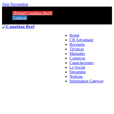
Skip Navigation
¿Porqué Canadian Beef?
Contacto
Home
CB Advantage
Recetario
Técnicas
Manuales
Comercio
Capacitaciones
Lo Social
Streaming
Noticias
Information Gateway