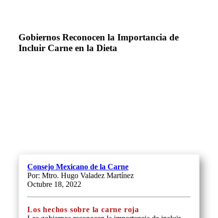
Gobiernos Reconocen la Importancia de
Incluir Carne en la Dieta
Consejo Mexicano de la Carne
Por: Mtro. Hugo Valadez Martínez
Octubre 18, 2022
Los hechos sobre la carne roja