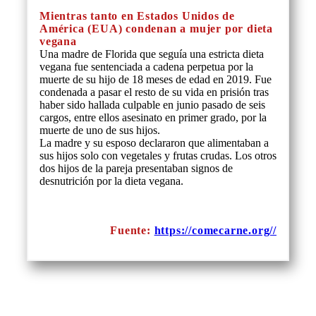
Mientras tanto en Estados Unidos de
América (EUA) condenan a mujer por dieta
vegana
Una madre de Florida que seguía una estricta dieta
vegana fue sentenciada a cadena perpetua por la
muerte de su hijo de 18 meses de edad en 2019. Fue
condenada a pasar el resto de su vida en prisión tras
haber sido hallada culpable en junio pasado de seis
cargos, entre ellos asesinato en primer grado, por la
muerte de uno de sus hijos.
La madre y su esposo declararon que alimentaban a
sus hijos solo con vegetales y frutas crudas. Los otros
dos hijos de la pareja presentaban signos de
desnutrición por la dieta vegana.
Fuente:
https://comecarne.org//