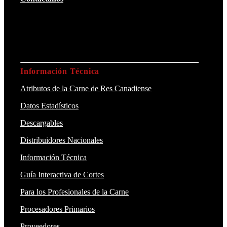
Información Técnica
Atributos de la Carne de Res Canadiense
Datos Estadísticos
Descargables
Distribuidores Nacionales
Información Técnica
Guía Interactiva de Cortes
Para los Profesionales de la Carne
Procesadores Primarios
Proveedores