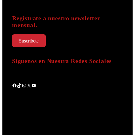
Regístrate a nuestro newsletter
mensual.
Suscríbete
Síguenos en Nuestra Redes Sociales
Facebook
TikTok
Instagram
X
YouTube