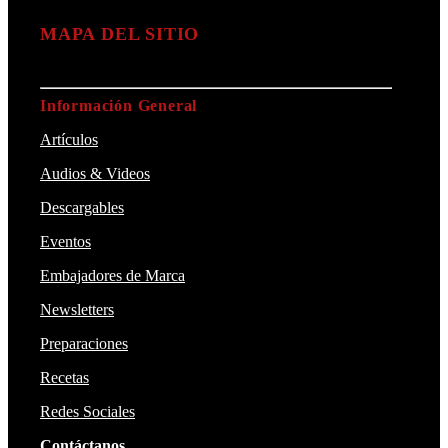
MAPA DEL SITIO
Información General
Artículos
Audios & Videos
Descargables
Eventos
Embajadores de Marca
Newsletters
Preparaciones
Recetas
Redes Sociales
Contáctanos