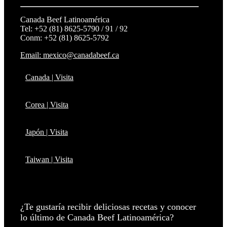
Canada Beef Latinoamérica
Tel: +52 (81) 8625-5790 / 91 / 92
Conm: +52 (81) 8625-5792
Email: mexico@canadabeef.ca
Canada | Visita
Corea | Visita
Japón | Visita
Taiwan | Visita
¿Te gustaría recibir deliciosas recetas y conocer
lo último de Canada Beef Latinoamérica?