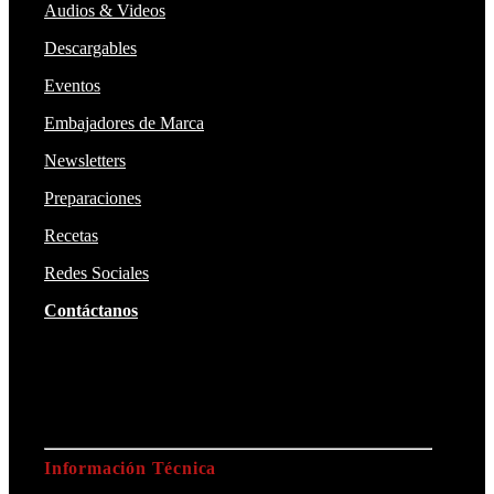
Audios & Videos
Descargables
Eventos
Embajadores de Marca
Newsletters
Preparaciones
Recetas
Redes Sociales
Contáctanos
Información Técnica