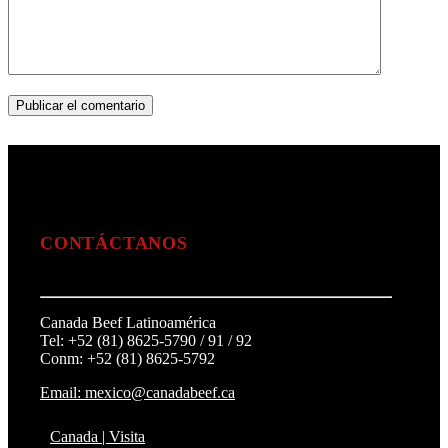
CONTÁCTANOS
Canada Beef Latinoamérica
Tel: +52 (81) 8625-5790 / 91 / 92
Conm: +52 (81) 8625-5792
Email: mexico@canadabeef.ca
Canada | Visita