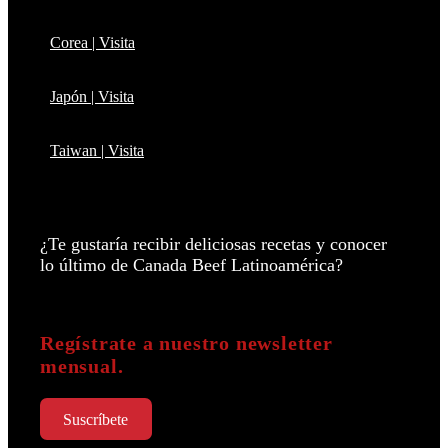
Corea | Visita
Japón | Visita
Taiwan | Visita
¿Te gustaría recibir deliciosas recetas y conocer
lo último de Canada Beef Latinoamérica?
Regístrate a nuestro newsletter
mensual.
Suscríbete