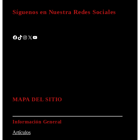
Síguenos en Nuestra Redes Sociales
Facebook
TikTok
Instagram
X
YouTube
MAPA DEL SITIO
Información General
Artículos