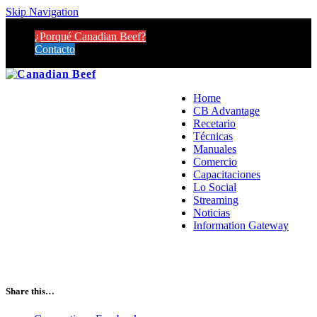
Skip Navigation
¿Porqué Canadian Beef?
Contacto
Home
CB Advantage
Recetario
Técnicas
Manuales
Comercio
Capacitaciones
Lo Social
Streaming
Noticias
Information Gateway
Share this…