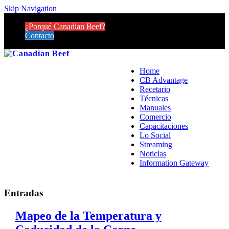
Skip Navigation
¿Porqué Canadian Beef?
Contacto
Home
CB Advantage
Recetario
Técnicas
Manuales
Comercio
Capacitaciones
Lo Social
Streaming
Noticias
Information Gateway
Entradas
Mapeo de la Temperatura y