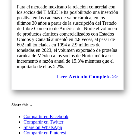
Para el mercado mexicano la relación comercial con
los socios del T-MEC le ha posibilitado una inserción
positiva en las cadenas de valor cárnica, en los
últimos 30 años a partir de la suscripción del Tratado
de Libre Comercio de América del Norte el volumen
de productos cárnicos comercializados con Estados
Unidos y Canadá aumentó en 4.8 veces, al pasar de
602 mil toneladas en 1994 a 2.9 millones de
toneladas en 2023, el volumen exportado de proteína
cárnica de México a los socios de Norteamérica se
incrementó a razón anual de 15.3% mientras que el
importado de ellos 5.2%.
Leer Artículo Completo >>
Share this…
Compartir en Facebook
Compartir en Twitter
Share on WhatsApp
Compartir en Pinterest