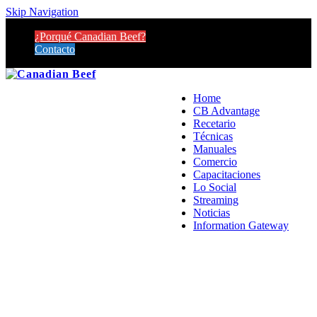
Skip Navigation
¿Porqué Canadian Beef?
Contacto
Home
CB Advantage
Recetario
Técnicas
Manuales
Comercio
Capacitaciones
Lo Social
Streaming
Noticias
Information Gateway