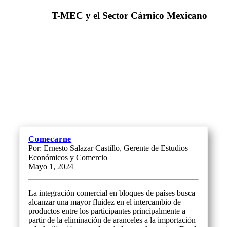
T-MEC y el Sector Cárnico Mexicano
Comecarne
Por: Ernesto Salazar Castillo, Gerente de Estudios
Económicos y Comercio
Mayo 1, 2024
La integración comercial en bloques de países busca
alcanzar una mayor fluidez en el intercambio de
productos entre los participantes principalmente a
partir de la eliminación de aranceles a la importación