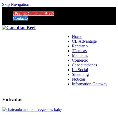
Skip Navigation
¿Porqué Canadian Beef?
Contacto
Home
CB Advantage
Recetario
Técnicas
Manuales
Comercio
Capacitaciones
Lo Social
Streaming
Noticias
Information Gateway
Entradas