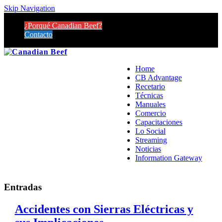
Skip Navigation
¿Porqué Canadian Beef?
Contacto
Home
CB Advantage
Recetario
Técnicas
Manuales
Comercio
Capacitaciones
Lo Social
Streaming
Noticias
Information Gateway
Entradas
Accidentes con Sierras Eléctricas y